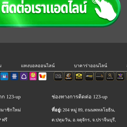
ม
แทงบอลออนไลน์
บาคาร่าออนไลน์
าก 123-up
ช่องทางการติดต่อ 123-up
สมาชิกใหม่
ที่อยู่:
204 หมู่ 89, ถนนพหลโยธิน,
P ฟรี
ต.ปทุมวัน, อ.จตุจักร, จ.ปราจีนบุรี,