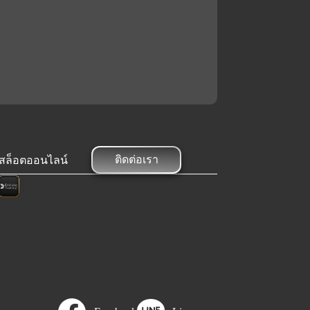
ติดต่อเรา
สล็อตออนไลน์