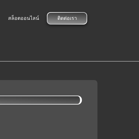
ติดต่อเรา
สล็อตออนไลน์