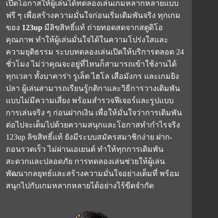
เปิดโอกาสให้ผู้เล่นได้ทดลองเล่นเกมหลากหลายแบบ
ฟรี ๆ เพื่อสร้างความมั่นใจก่อนเริ่มเดิมพันจริง ทุกเกม
ของ
123up
มีลิขสิทธิ์แท้ ถ่ายทอดสดจากสตูดิโอ
คุณภาพ ทำให้ผู้เล่นมั่นใจได้ในความโปร่งใสและ
ความยุติธรรม ระบบทดลองเล่นเปิดให้บริการตลอด 24
ชั่วโมง ไม่ว่าคุณจะอยู่ที่ไหนก็สามารถเข้าใช้งานได้
ทุกเวลา ทั้งบาคาร่า รูเล็ต ไฮโล เสือมังกร และเกมยิง
ปลา ผู้เล่นสามารถเรียนรู้กติกาและวิธีการวางเดิมพัน
แบบไม่มีความเสี่ยง พร้อมสำรวจฟีเจอร์และรูปแบบ
การเล่นจริง ๆ ก่อนฝากเงิน เพื่อให้มั่นใจว่าการเดิมพัน
ต่อไปจะเต็มไปด้วยความสนุกและโอกาสทำกำไรจริง
123up ลิขสิทธิ์แท้ ยังมีระบบสมัครสมาชิกง่าย ฝาก-
ถอนรวดเร็ว ไม่ผ่านเอเยนต์ ทำให้ทุกการเดิมพัน
สะดวกและปลอดภัย การทดลองเล่นช่วยให้ผู้เล่น
พัฒนากลยุทธ์และสร้างความมั่นใจอย่างเต็มที่ พร้อม
สนุกไปกับเกมหลากหลายได้อย่างไร้ขีดจำกัด