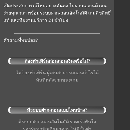
เปิดประสบการณ์ใหม่อย่างมั่นคง ไม่ผ่านเอเย่นต์ เล่น
ง่ายทุกเวลา พร้อมระบบฝาก-ถอนอัตโนมัติ เกมลิขสิทธิ์
แท้ และทีมงานบริการ 24 ชั่วโมง
คำถามที่พบบ่อย?
ต้องทำเทิร์นก่อนถอนเงินหรือไม่?
ไม่ต้องทำเทิร์น ผู้เล่นสามารถถอนกำไรได้
ทันทีหลังจากชนะเกม
มีระบบฝาก-ถอนแบบไหนบ้าง?
มีระบบฝาก-ถอนอัตโนมัติ รวดเร็วทันใจ
รองรับทุกบัญชีธนาคาร ไม่มีขั้นต่ำ