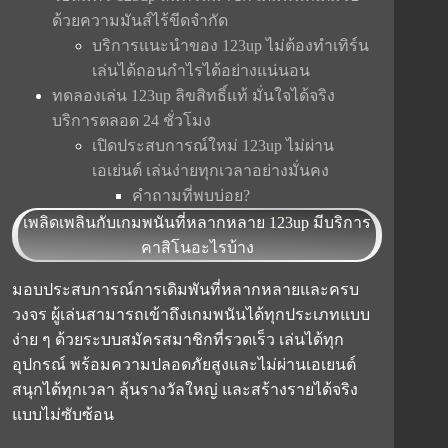
ด้วยความมันส์ไร้ขีดจำกัด
บริการแนะนำของ 123up ไม่ต้องทำเทิร์น
เล่นได้ถอนกำไรได้อย่างแน่นอน
ทดลองเล่น 123up ลิขสิทธิ์แท้ มั่นใจได้จริง
บริการตลอด 24 ชั่วโมง
เปิดประสบการณ์ใหม่ 123up ไม่ผ่าน
เอเย่นต์ เล่นง่ายทุกเวลาอย่างมั่นคง
คำถามที่พบบ่อย?
เพลิดเพลินกับเกมพนันที่หลากหลาย 123up มีบริการ
คาสิโนอะไรบ้าง
มอบประสบการณ์การเดิมพันที่หลากหลายและครบ
วงจร ผู้เล่นสามารถเข้าถึงเกมพนันได้ทุกประเภทแบบ
ง่าย ๆ ด้วยระบบสมัครสมาชิกที่รวดเร็ว เล่นได้ทุก
อุปกรณ์ พร้อมความปลอดภัยสูงและไม่ผ่านเอเยนต์
สนุกได้ทุกเวลา ลุ้นรางวัลใหญ่ และสร้างรายได้จริง
แบบไม่ซับซ้อน