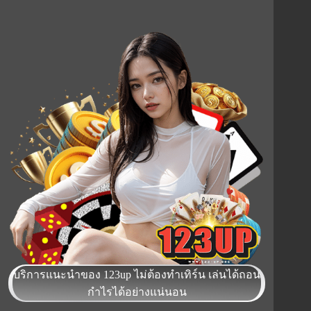
บริการแนะนำของ 123up ไม่ต้องทำเทิร์น เล่นได้ถอน
กำไรได้อย่างแน่นอน