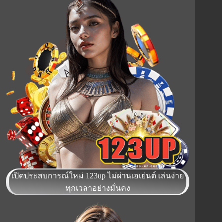
เปิดประสบการณ์ใหม่ 123up ไม่ผ่านเอเย่นต์ เล่นง่าย
ทุกเวลาอย่างมั่นคง