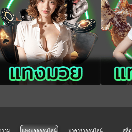
แทงบอลออนไลน์
ความ
บาคาร่าออนไลน์
สล็